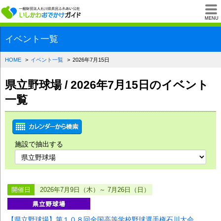
一般財団法人石川県
MENU
イベント一覧
HOME
イベント一覧
2026年7月15日
県立野球場 / 2026年7月15日のイベント
一覧
施設で抽出する
開催日
2026年7月9日（木）～ 7月26日（日）
【県立野球場】第１０８回全国高等学校野球選手権石川大会