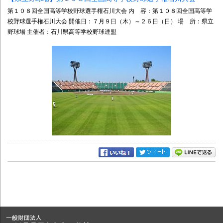
第１０８回全国高等学校野球選手権石川大会 内 容：第１０８回全国高等学
校野球選手権石川大会 開催日：７月９日（木）～２６日（日） 場 所：県立
野球場 主催者：石川県高等学校野球連盟