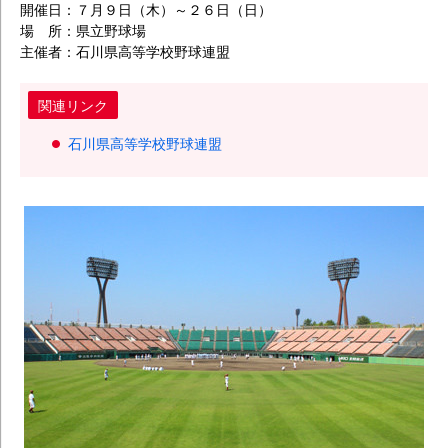
開催日：７月９日（木）～２６日（日）
場 所：県立野球場
主催者：石川県高等学校野球連盟
関連リンク
石川県高等学校野球連盟