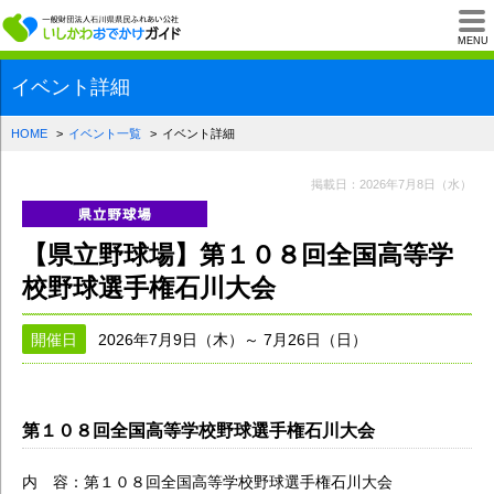
一般財団法人石川県
MENU
イベント詳細
HOME
イベント一覧
イベント詳細
掲載日：2026年7月8日（水）
【県立野球場】第１０８回全国高等学
校野球選手権石川大会
開催日
2026年7月9日（木）～ 7月26日（日）
第１０８回全国高等学校野球選手権石川大会
内 容：第１０８回全国高等学校野球選手権石川大会