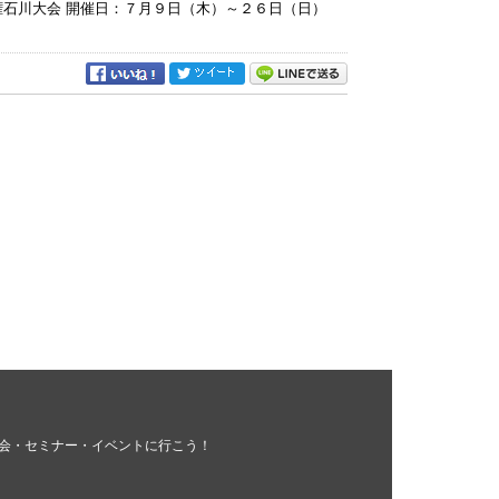
権石川大会 開催日：７月９日（木）～２６日（日）
会・セミナー・イベントに行こう！