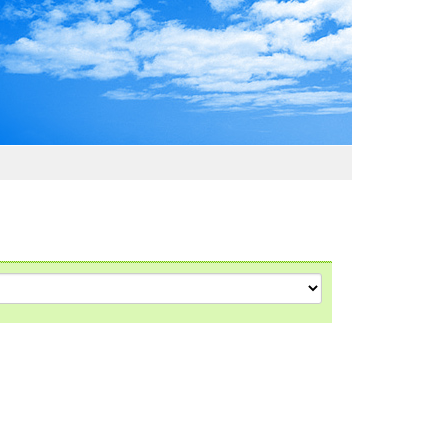
わおでかけガイド