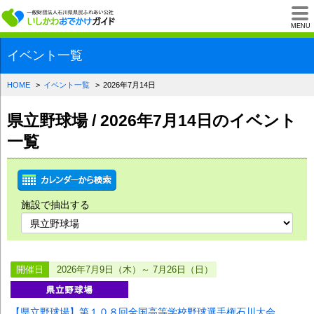
一般財団法人石川県
MENU
イベント一覧
HOME
イベント一覧
2026年7月14日
県立野球場 / 2026年7月14日のイベント
一覧
施設で抽出する
開催日
2026年7月9日（木）～ 7月26日（日）
【県立野球場】第１０８回全国高等学校野球選手権石川大会