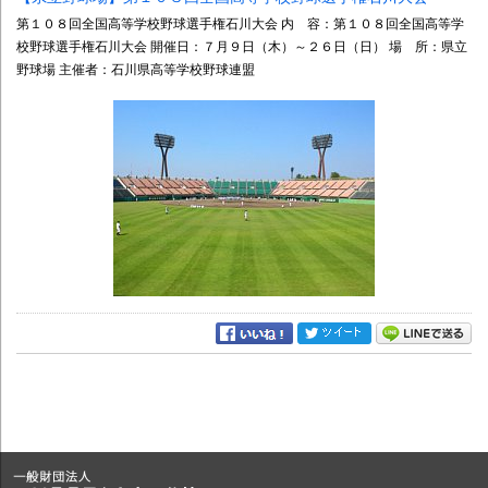
第１０８回全国高等学校野球選手権石川大会 内 容：第１０８回全国高等学
校野球選手権石川大会 開催日：７月９日（木）～２６日（日） 場 所：県立
野球場 主催者：石川県高等学校野球連盟