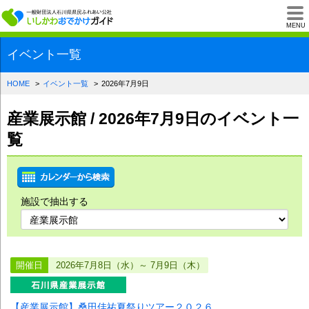
一般財団法人石川県
MENU
イベント一覧
HOME
イベント一覧
2026年7月9日
産業展示館 / 2026年7月9日のイベント一
覧
施設で抽出する
開催日
2026年7月8日（水）～ 7月9日（木）
【産業展示館】桑田佳祐夏祭りツアー２０２６