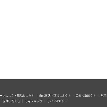
ーツしよう・観戦しよう！
自然体験・宿泊しよう！
公園で遊ぼう！
展示
お問い合わせ
サイトマップ
サイトポリシー