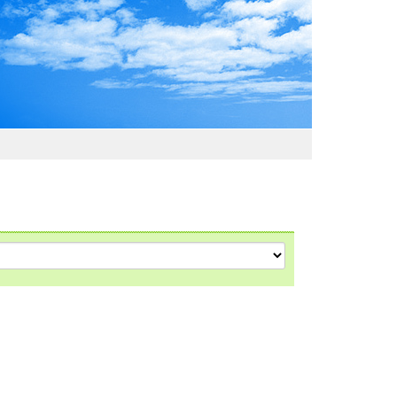
わおでかけガイド