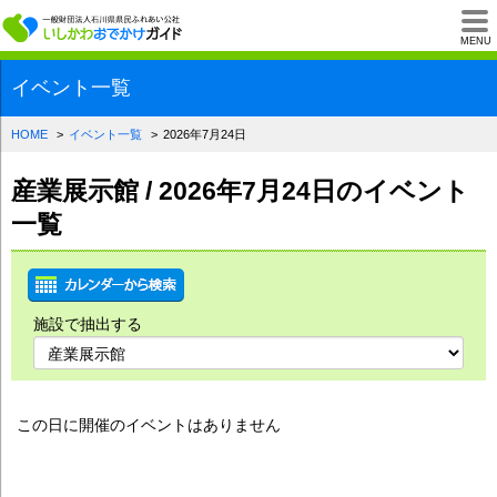
一般財団法人石川県
MENU
イベント一覧
HOME
イベント一覧
2026年7月24日
産業展示館 / 2026年7月24日のイベント
一覧
施設で抽出する
この日に開催のイベントはありません