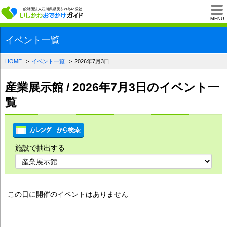
一般財団法人石川県
MENU
イベント一覧
HOME
イベント一覧
2026年7月3日
産業展示館 / 2026年7月3日のイベント一
覧
施設で抽出する
この日に開催のイベントはありません