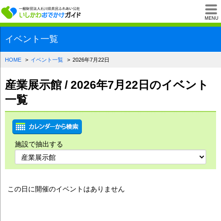
一般財団法人石川県
MENU
イベント一覧
HOME
イベント一覧
2026年7月22日
産業展示館 / 2026年7月22日のイベント
一覧
施設で抽出する
この日に開催のイベントはありません