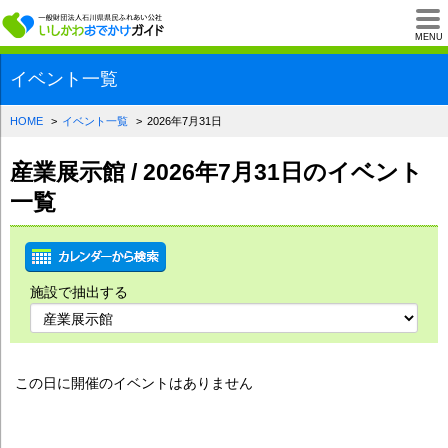
一般財団法人石川県
MENU
イベント一覧
HOME
イベント一覧
2026年7月31日
産業展示館 / 2026年7月31日のイベント
一覧
施設で抽出する
この日に開催のイベントはありません