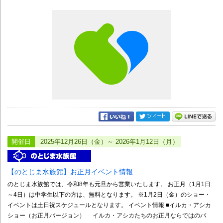
開催日
2025年12月26日（金）～ 2026年1月12日（月）
【のとじま水族館】お正月イベント情報
のとじま水族館では、令和8年も元旦から営業いたします。 お正月（1月1日
～4日）は中学生以下の方は、無料となります。 ※1月2日（金）のショー・
イベントは土日祝スケジュールとなります。 イベント情報 ■イルカ・アシカ
ショー（お正月バージョン） イルカ・アシカたちのお正月ならではのパ