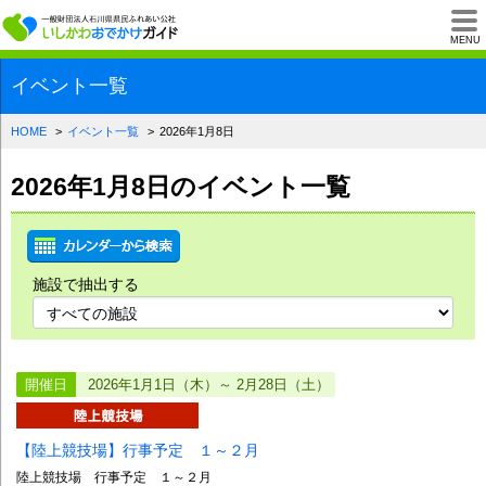
一般財団法人石川県
MENU
イベント一覧
HOME
イベント一覧
2026年1月8日
2026年1月8日のイベント一覧
施設で抽出する
開催日
2026年1月1日（木）～ 2月28日（土）
【陸上競技場】行事予定 １～２月
陸上競技場 行事予定 １～２月