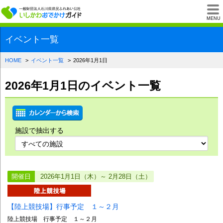
一般財団法人石川県
MENU
イベント一覧
HOME
イベント一覧
2026年1月1日
2026年1月1日のイベント一覧
施設で抽出する
開催日
2026年1月1日（木）～ 2月28日（土）
【陸上競技場】行事予定 １～２月
陸上競技場 行事予定 １～２月