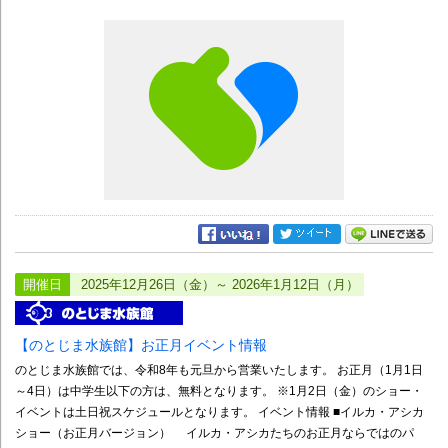
開催日
2025年12月26日（金）～ 2026年1月12日（月）
【のとじま水族館】お正月イベント情報
のとじま水族館では、令和8年も元旦から営業いたします。 お正月（1月1日
～4日）は中学生以下の方は、無料となります。 ※1月2日（金）のショー・
イベントは土日祝スケジュールとなります。 イベント情報 ■イルカ・アシカ
ショー（お正月バージョン） イルカ・アシカたちのお正月ならではのパ