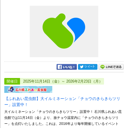
開催日
2025年11月14日（金）～ 2026年2月23日（月）
【ふれあい昆虫館】大イルミネーション「チョウのきらきらツリ
ー」設置中！
大イルミネーション「チョウのきらきらツリー」設置中！ 石川県ふれあい昆
虫館では11月14日（金）より、放チョウ温室内に「チョウのきらきらツリ
ー」を点灯いたしました。これは、2016年より毎年開催しているイベント