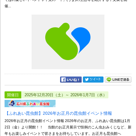
催...
開催日
2025年12月20日（土）～ 2026年1月7日（水）
【ふれあい昆虫館】2026年お正月の昆虫館イベント情報
2026年お正月の昆虫館イベント情報 2026年のお正月、ふれあい昆虫館は1月
2日（金）より開館！！ 当館のお正月展示で恒例のこん虫おみくじなど、新
年もお楽しみイベントで皆さまをお待ちしています。お正月も昆虫館へ