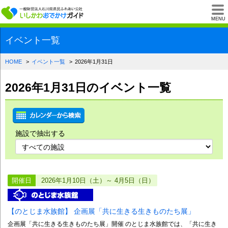
一般財団法人石川県
MENU
イベント一覧
HOME
イベント一覧
2026年1月31日
2026年1月31日のイベント一覧
施設で抽出する
開催日
2026年1月10日（土）～ 4月5日（日）
【のとじま水族館】 企画展「共に生きる生きものたち展」
企画展「共に生きる生きものたち展」開催 のとじま水族館では、「共に生き