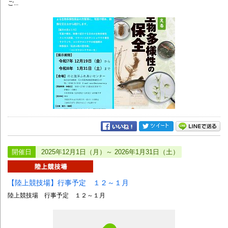
ご...
開催日
2025年12月1日（月）～ 2026年1月31日（土）
【陸上競技場】行事予定 １２～１月
陸上競技場 行事予定 １２～１月