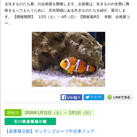
る生きものたち展」の企画展を開催します。企画展は、生きものの生態に興
味をもってもらうために、共生関係にある生きものたちを紹介、展示しま
す。 【開催期間】 1/10（土）～ 4/5（日） 【開催場所】 本館 企画展コ
ー...
開催日
2026年1月31日（土）～ 2月1日（日）
【産業展示館】サンテングループ中古車フェア