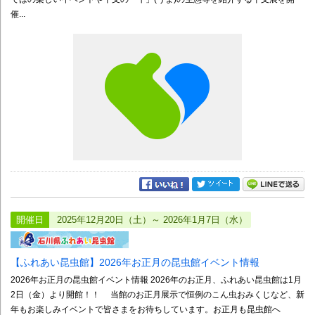
催...
開催日
2025年12月20日（土）～ 2026年1月7日（水）
【ふれあい昆虫館】2026年お正月の昆虫館イベント情報
2026年お正月の昆虫館イベント情報 2026年のお正月、ふれあい昆虫館は1月
2日（金）より開館！！ 当館のお正月展示で恒例のこん虫おみくじなど、新
年もお楽しみイベントで皆さまをお待ちしています。お正月も昆虫館へ