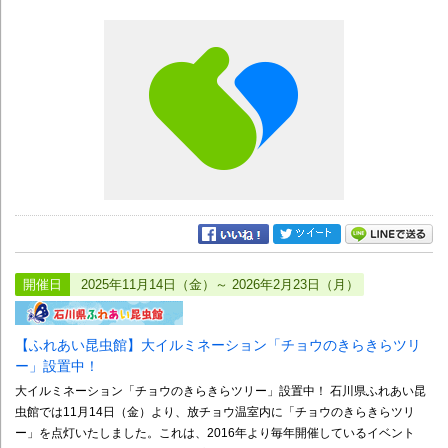
開催日
2025年11月14日（金）～ 2026年2月23日（月）
【ふれあい昆虫館】大イルミネーション「チョウのきらきらツリ
ー」設置中！
大イルミネーション「チョウのきらきらツリー」設置中！ 石川県ふれあい昆
虫館では11月14日（金）より、放チョウ温室内に「チョウのきらきらツリ
ー」を点灯いたしました。これは、2016年より毎年開催しているイベント