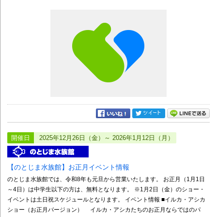
開催日
2025年12月26日（金）～ 2026年1月12日（月）
【のとじま水族館】お正月イベント情報
のとじま水族館では、令和8年も元旦から営業いたします。 お正月（1月1日
～4日）は中学生以下の方は、無料となります。 ※1月2日（金）のショー・
イベントは土日祝スケジュールとなります。 イベント情報 ■イルカ・アシカ
ショー（お正月バージョン） イルカ・アシカたちのお正月ならではのパ