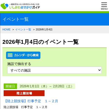
一般財団法人石川県
MENU
イベント一覧
HOME
イベント一覧
2026年1月4日
2026年1月4日のイベント一覧
施設で抽出する
開催日
2026年1月1日（木）～ 2月28日（土）
【陸上競技場】行事予定 １～２月
陸上競技場 行事予定 １～２月