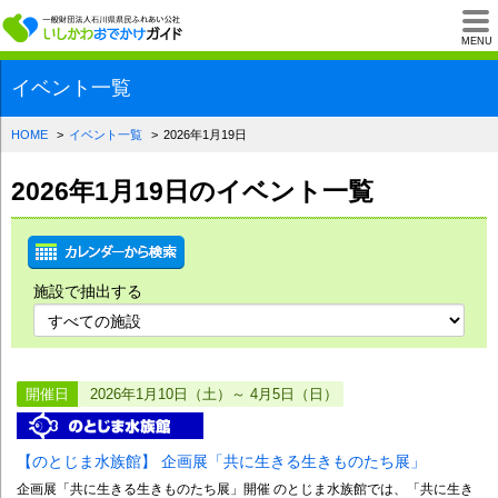
一般財団法人石川県
MENU
イベント一覧
HOME
イベント一覧
2026年1月19日
2026年1月19日のイベント一覧
施設で抽出する
開催日
2026年1月10日（土）～ 4月5日（日）
【のとじま水族館】 企画展「共に生きる生きものたち展」
企画展「共に生きる生きものたち展」開催 のとじま水族館では、「共に生き