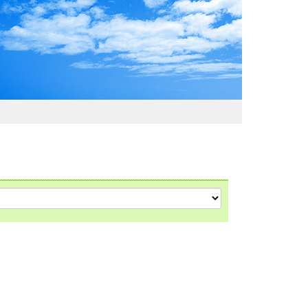
わおでかけガイド