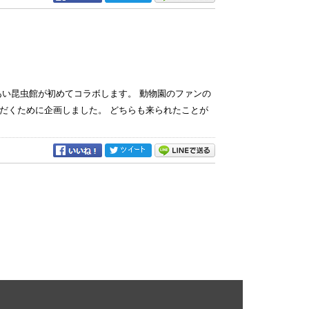
あい昆虫館が初めてコラボします。 動物園のファンの
だくために企画しました。 どちらも来られたことが