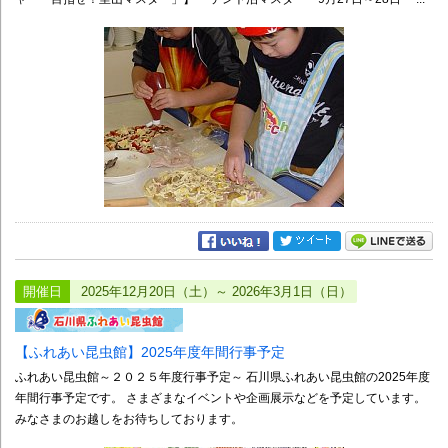
開催日
2025年12月20日（土）～ 2026年3月1日（日）
【ふれあい昆虫館】2025年度年間行事予定
ふれあい昆虫館～２０２５年度行事予定～ 石川県ふれあい昆虫館の2025年度
年間行事予定です。 さまざまなイベントや企画展示などを予定しています。
みなさまのお越しをお待ちしております。