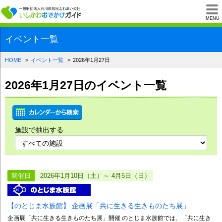
一般財団法人石川県
MENU
イベント一覧
HOME
イベント一覧
2026年1月27日
2026年1月27日のイベント一覧
施設で抽出する
開催日
2026年1月10日（土）～ 4月5日（日）
【のとじま水族館】 企画展「共に生きる生きものたち展」
企画展「共に生きる生きものたち展」開催 のとじま水族館では、「共に生き