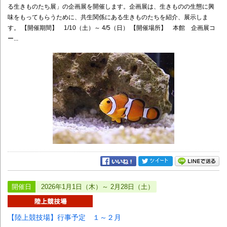
る生きものたち展」の企画展を開催します。企画展は、生きものの生態に興
味をもってもらうために、共生関係にある生きものたちを紹介、展示しま
す。 【開催期間】 1/10（土）～ 4/5（日） 【開催場所】 本館 企画展コ
ー...
開催日
2026年1月1日（木）～ 2月28日（土）
【陸上競技場】行事予定 １～２月