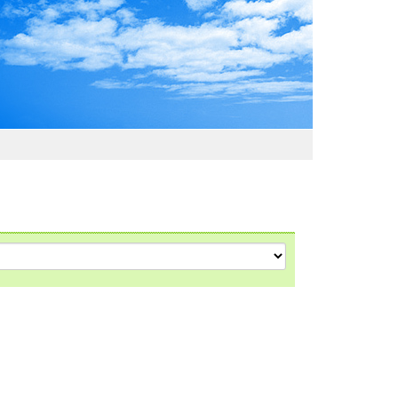
わおでかけガイド