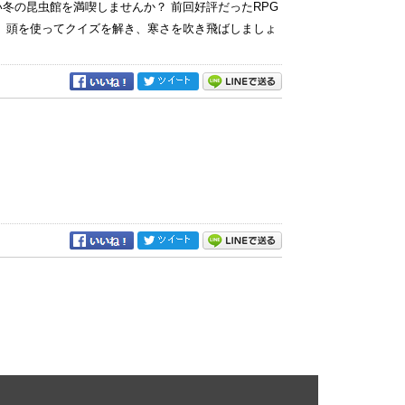
冬の昆虫館を満喫しませんか？ 前回好評だったRPG
！ 頭を使ってクイズを解き、寒さを吹き飛ばしましょ