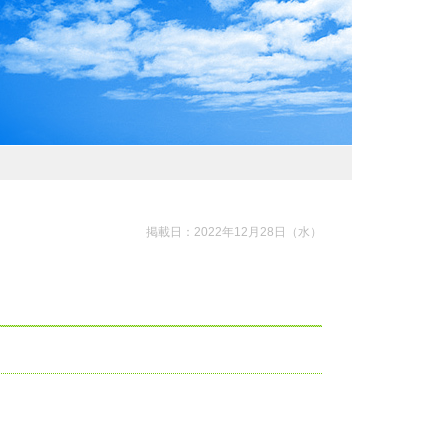
わおでかけガイド
掲載日：2022年12月28日（水）