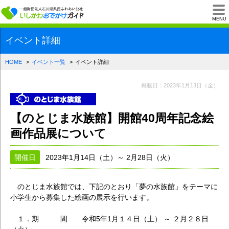
一般財団法人石川県
MENU
イベント詳細
HOME
イベント一覧
イベント詳細
掲載日：2023年1月13日（金）
【のとじま水族館】開館40周年記念絵
画作品展について
開催日
2023年1月14日（土）～ 2月28日（火）
のとじま水族館では、下記のとおり「夢の水族館」をテーマに
小学生から募集した絵画の展示を行います。
１．期 間 令和5年1月１４日（土） ～ ２月２８日