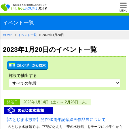
一般財団法人石川県
MENU
イベント一覧
HOME
イベント一覧
2023年1月20日
2023年1月20日のイベント一覧
施設で抽出する
開催日
2023年1月14日（土）～ 2月28日（火）
【のとじま水族館】開館40周年記念絵画作品展について
のとじま水族館では、下記のとおり「夢の水族館」をテーマに 小学生から