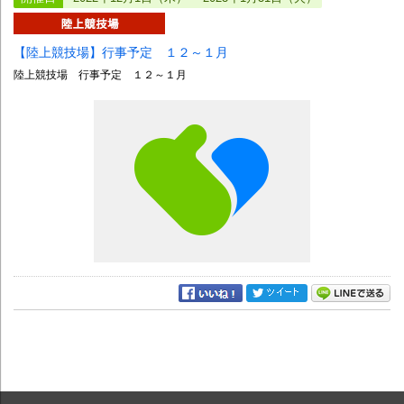
【陸上競技場】行事予定 １２～１月
陸上競技場 行事予定 １２～１月