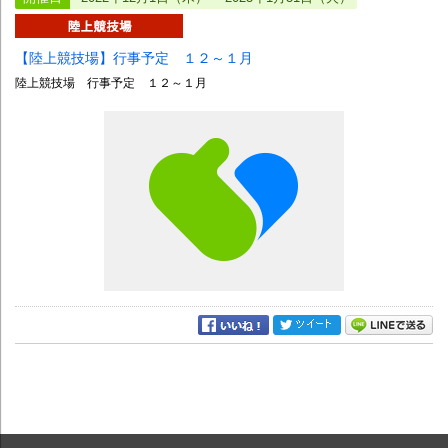
【陸上競技場】行事予定 １２～１月
陸上競技場 行事予定 １２～１月