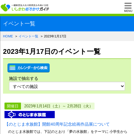
一般財団法人石川県
MENU
イベント一覧
HOME
イベント一覧
2023年1月17日
2023年1月17日のイベント一覧
施設で抽出する
開催日
2023年1月14日（土）～ 2月28日（火）
【のとじま水族館】開館40周年記念絵画作品展について
のとじま水族館では、下記のとおり「夢の水族館」をテーマに 小学生から