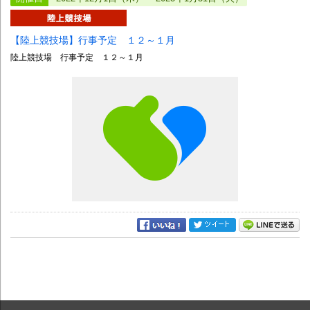
【陸上競技場】行事予定 １２～１月
陸上競技場 行事予定 １２～１月