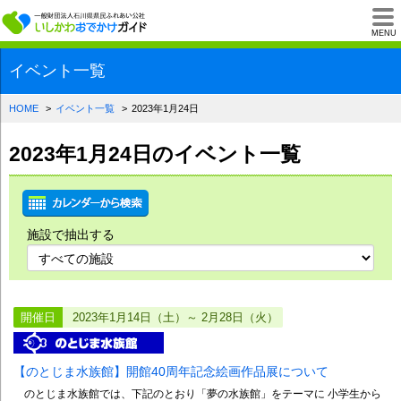
一般財団法人石川県
MENU
イベント一覧
HOME
イベント一覧
2023年1月24日
2023年1月24日のイベント一覧
施設で抽出する
開催日
2023年1月14日（土）～ 2月28日（火）
【のとじま水族館】開館40周年記念絵画作品展について
のとじま水族館では、下記のとおり「夢の水族館」をテーマに 小学生から