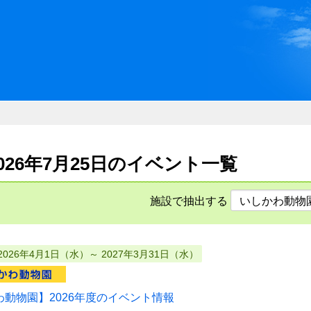
川県県民ふれあい公社 いしか
2026年7月25日のイベント一覧
施設で抽出する
2026年4月1日（水）～ 2027年3月31日（水）
わ動物園】2026年度のイベント情報