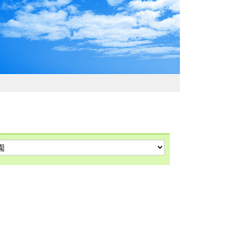
わおでかけガイド