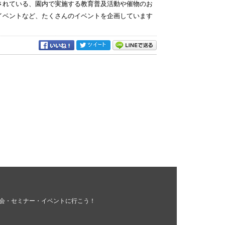
定されている、園内で実施する教育普及活動や催物のお
イベントなど、たくさんのイベントを企画しています
会・セミナー・イベントに行こう！