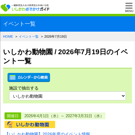
一般財団法人石川県
MENU
イベント一覧
HOME
イベント一覧
2026年7月19日
いしかわ動物園 / 2026年7月19日のイベ
ント一覧
施設で抽出する
開催日
2026年4月1日（水）～ 2027年3月31日（水）
【いしかわ動物園】2026年度のイベント情報