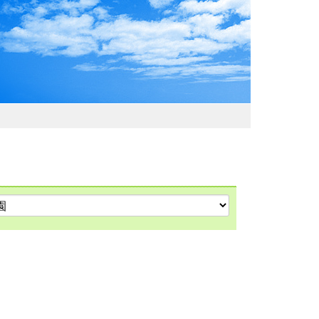
わおでかけガイド