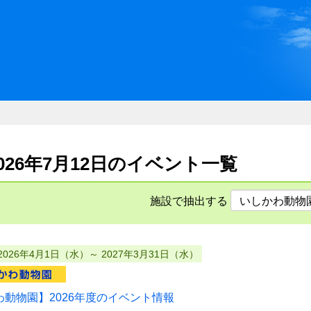
川県県民ふれあい公社 いしか
2026年7月12日のイベント一覧
施設で抽出する
2026年4月1日（水）～ 2027年3月31日（水）
わ動物園】2026年度のイベント情報