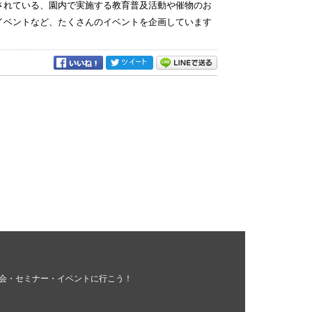
定されている、園内で実施する教育普及活動や催物のお
イベントなど、たくさんのイベントを企画しています
会・セミナー・イベントに行こう！