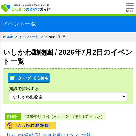
一般財団法人石川県
MENU
イベント一覧
HOME
イベント一覧
2026年7月2日
いしかわ動物園 / 2026年7月2日のイベン
ト一覧
施設で抽出する
開催日
2026年4月1日（水）～ 2027年3月31日（水）
【いしかわ動物園】2026年度のイベント情報