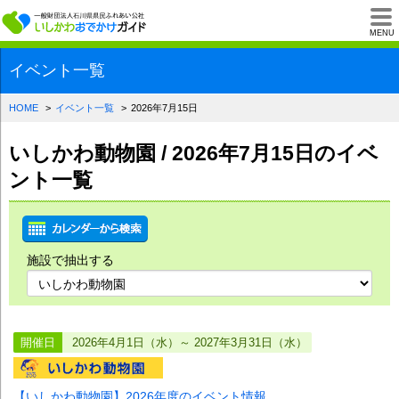
一般財団法人石川県
MENU
イベント一覧
HOME
イベント一覧
2026年7月15日
いしかわ動物園 / 2026年7月15日のイベ
ント一覧
施設で抽出する
開催日
2026年4月1日（水）～ 2027年3月31日（水）
【いしかわ動物園】2026年度のイベント情報