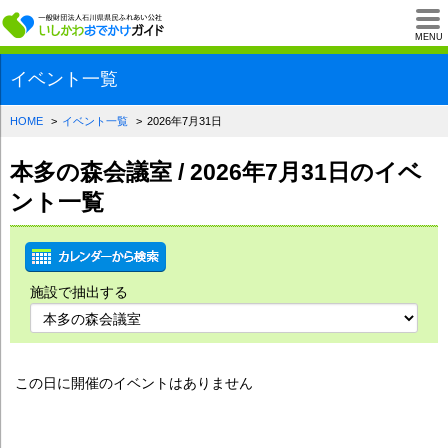
一般財団法人石川県
MENU
イベント一覧
HOME
イベント一覧
2026年7月31日
本多の森会議室 / 2026年7月31日のイベ
ント一覧
施設で抽出する
この日に開催のイベントはありません