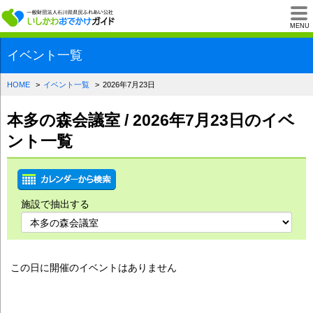
一般財団法人石川県
MENU
イベント一覧
HOME
イベント一覧
2026年7月23日
本多の森会議室 / 2026年7月23日のイベ
ント一覧
施設で抽出する
この日に開催のイベントはありません