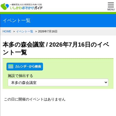
一般財団法人石川県
MENU
イベント一覧
HOME
イベント一覧
2026年7月16日
本多の森会議室 / 2026年7月16日のイベ
ント一覧
施設で抽出する
この日に開催のイベントはありません