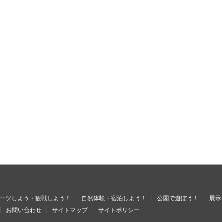
ーツしよう・観戦しよう！
自然体験・宿泊しよう！
公園で遊ぼう！
展示
お問い合わせ
サイトマップ
サイトポリシー