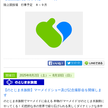
陸上競技場 行事予定 ８～９月
開催日
2025年8月2日（土）～ 8月10日（日）
【のとじま水族館】マーメイドショー及び記念撮影会を開催しま
す
のとじま水族館でマーメイドに会える 本物の‘マーメイド‘がのとじま水族館に
やってくる！ 幻想的な水の世界で繰り広げられる美しくダイナミックな水中