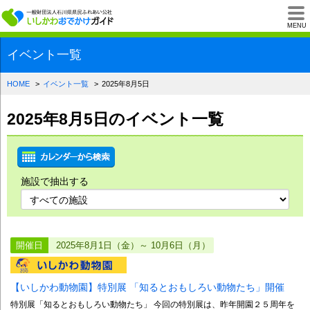
一般財団法人石川県
MENU
イベント一覧
HOME
イベント一覧
2025年8月5日
2025年8月5日のイベント一覧
施設で抽出する
開催日
2025年8月1日（金）～ 10月6日（月）
【いしかわ動物園】特別展 「知るとおもしろい動物たち」開催
特別展「知るとおもしろい動物たち」 今回の特別展は、昨年開園２５周年を