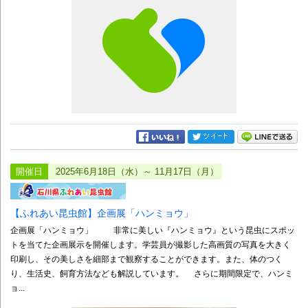
開催日
2025年6月18日（水）～ 11月17日（月）
【ふれあい昆虫館】企画展「ハンミョウ」
企画展「ハンミョウ」 非常に美しい『ハンミョウ』という昆虫にスポッ
トを当てた企画展示を開催します。学芸員が撮影した高画質の写真を大きく
印刷し、その美しさを細部まで観察することができます。また、体のつく
り、生活史、飼育方法なども解説しています。 さらに期間限定で、ハンミ
ョ...