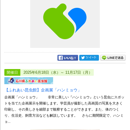
開催日
2025年6月18日（水）～ 11月17日（月）
【ふれあい昆虫館】企画展「ハンミョウ」
企画展「ハンミョウ」 非常に美しい『ハンミョウ』という昆虫にスポッ
トを当てた企画展示を開催します。学芸員が撮影した高画質の写真を大きく
印刷し、その美しさを細部まで観察することができます。また、体のつく
り、生活史、飼育方法なども解説しています。 さらに期間限定で、ハンミ
ョ...