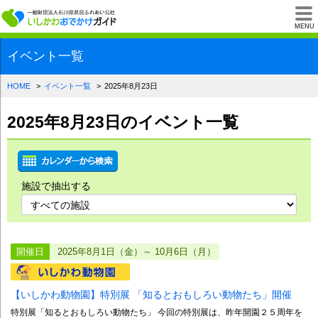
一般財団法人石川県
MENU
イベント一覧
HOME
イベント一覧
2025年8月23日
2025年8月23日のイベント一覧
施設で抽出する
開催日
2025年8月1日（金）～ 10月6日（月）
【いしかわ動物園】特別展 「知るとおもしろい動物たち」開催
特別展「知るとおもしろい動物たち」 今回の特別展は、昨年開園２５周年を