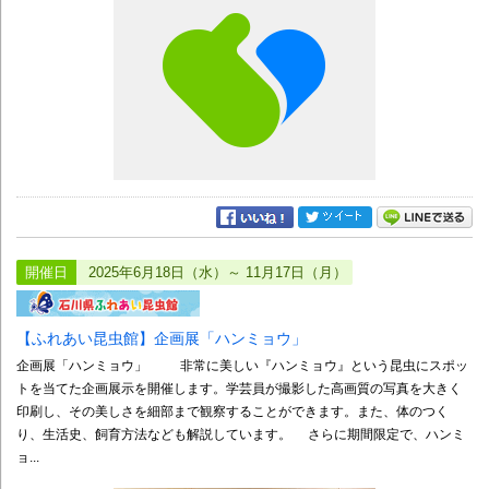
開催日
2025年6月18日（水）～ 11月17日（月）
【ふれあい昆虫館】企画展「ハンミョウ」
企画展「ハンミョウ」 非常に美しい『ハンミョウ』という昆虫にスポッ
トを当てた企画展示を開催します。学芸員が撮影した高画質の写真を大きく
印刷し、その美しさを細部まで観察することができます。また、体のつく
り、生活史、飼育方法なども解説しています。 さらに期間限定で、ハンミ
ョ...