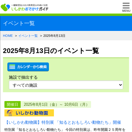
一般財団法人石川県
MENU
イベント一覧
HOME
イベント一覧
2025年8月13日
2025年8月13日のイベント一覧
施設で抽出する
開催日
2025年8月1日（金）～ 10月6日（月）
【いしかわ動物園】特別展 「知るとおもしろい動物たち」開催
特別展「知るとおもしろい動物たち」 今回の特別展は、昨年開園２５周年を