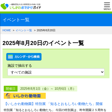
一般財団法人石川県
MENU
イベント一覧
HOME
イベント一覧
2025年8月20日
2025年8月20日のイベント一覧
施設で抽出する
開催日
2025年8月1日（金）～ 10月6日（月）
【いしかわ動物園】特別展 「知るとおもしろい動物たち」開催
特別展「知るとおもしろい動物たち」 今回の特別展は、昨年開園２５周年を