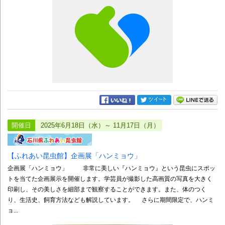
開催日
2025年6月18日（水）～ 11月17日（月）
【ふれあい昆虫館】企画展「ハンミョウ」
企画展「ハンミョウ」 非常に美しい『ハンミョウ』という昆虫にスポッ
トを当てた企画展示を開催します。学芸員が撮影した高画質の写真を大きく
印刷し、その美しさを細部まで観察することができます。また、体のつく
り、生活史、飼育方法なども解説しています。 さらに期間限定で、ハンミ
ョ...