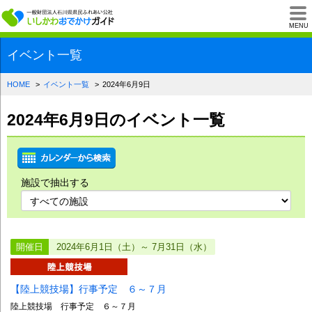
一般財団法人石川県
MENU
イベント一覧
HOME
イベント一覧
2024年6月9日
2024年6月9日のイベント一覧
施設で抽出する
開催日
2024年6月1日（土）～ 7月31日（水）
【陸上競技場】行事予定 ６～７月
陸上競技場 行事予定 ６～７月