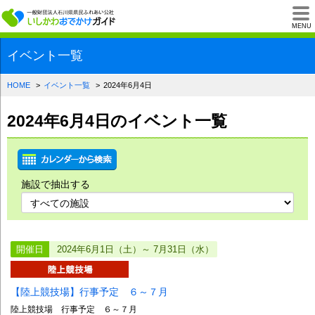
一般財団法人石川県
MENU
イベント一覧
HOME
イベント一覧
2024年6月4日
2024年6月4日のイベント一覧
施設で抽出する
開催日
2024年6月1日（土）～ 7月31日（水）
【陸上競技場】行事予定 ６～７月
陸上競技場 行事予定 ６～７月