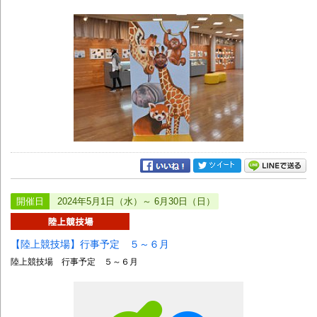
開催日
2024年5月1日（水）～ 6月30日（日）
【陸上競技場】行事予定 ５～６月
陸上競技場 行事予定 ５～６月