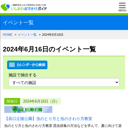
一般財団法人石川県
MENU
イベント一覧
HOME
イベント一覧
2024年6月16日
2024年6月16日のイベント一覧
施設で抽出する
開催日
2024年6月16日（日）
【辰口丘陵公園】虫のとり方と虫のさわり方教室
虫のとり方と虫のさわり方教室 昆虫採集の方法などを学んで、夏に向けて楽