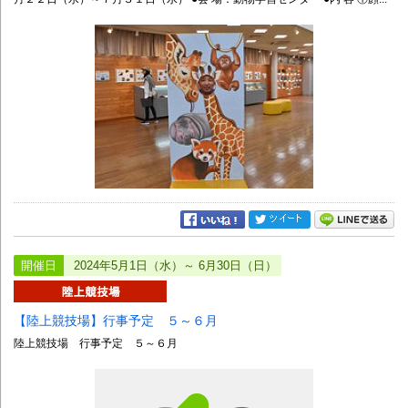
開催日
2024年5月1日（水）～ 6月30日（日）
【陸上競技場】行事予定 ５～６月
陸上競技場 行事予定 ５～６月