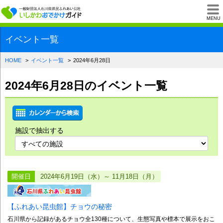
一般財団法人石川県
MENU
イベント一覧
HOME
イベント一覧
2024年6月28日
2024年6月28日のイベント一覧
施設で抽出する
開催日
2024年6月19日（水）～ 11月18日（月）
【ふれあい昆虫館】チョウの秘密
石川県から記録があるチョウ全130種について、生態写真や標本で展示をおこ