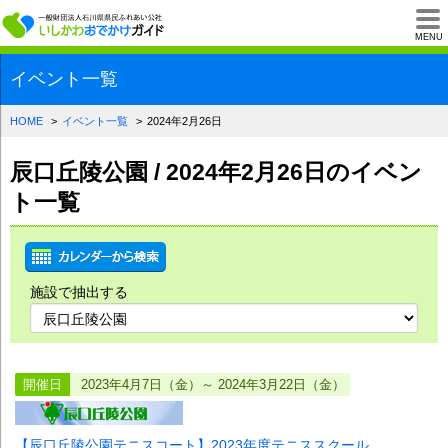
一般財団法人石川県
MENU
イベント一覧
HOME
イベント一覧
2024年2月26日
辰口丘陵公園 / 2024年2月26日のイベン
ト一覧
施設で抽出する
開催日
2023年4月7日（金）～ 2024年3月22日（金）
【辰口丘陵公園テニスコート】2023年度テニススクール