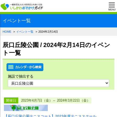
一般財団法人石川県
MENU
イベント一覧
HOME
イベント一覧
2024年2月14日
辰口丘陵公園 / 2024年2月14日のイベン
ト一覧
施設で抽出する
開催日
2023年4月7日（金）～ 2024年3月22日（金）
【辰口丘陵公園テニスコート】2023年度テニススクール