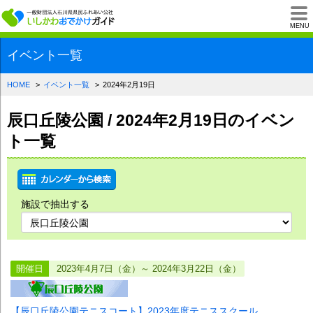
一般財団法人石川県
MENU
イベント一覧
HOME
イベント一覧
2024年2月19日
辰口丘陵公園 / 2024年2月19日のイベン
ト一覧
施設で抽出する
開催日
2023年4月7日（金）～ 2024年3月22日（金）
【辰口丘陵公園テニスコート】2023年度テニススクール