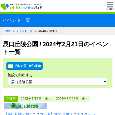
一般財団法人石川県
MENU
イベント一覧
HOME
イベント一覧
2024年2月21日
辰口丘陵公園 / 2024年2月21日のイベン
ト一覧
施設で抽出する
開催日
2023年4月7日（金）～ 2024年3月22日（金）
【辰口丘陵公園テニスコート】2023年度テニススクール