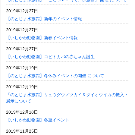
2019年12月27日
【のとじま水族館】新年のイベント情報
2019年12月27日
【いしかわ動物園】新春イベント情報
2019年12月27日
【いしかわ動物園】コビトカバの赤ちゃん誕生
2019年12月19日
【のとじま水族館】冬休みイベントの開催 について
2019年12月19日
「のとじま水族館】リュウグウノツカイ＆ダイオウイカの搬入・
展示について
2019年12月18日
【いしかわ動物園】冬至イベント
2019年11月25日