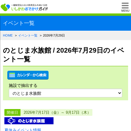
一般財団法人石川県
MENU
イベント一覧
HOME
イベント一覧
2026年7月29日
のとじま水族館 / 2026年7月29日のイベ
ント一覧
施設で抽出する
開催日
2026年7月17日（金）～ 9月17日（木）
夏休みイベント情報