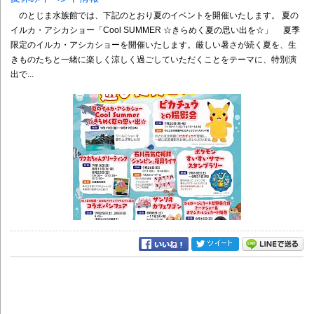
のとじま水族館では、下記のとおり夏のイベントを開催いたします。 夏の
イルカ・アシカショー「Cool SUMMER ☆きらめく夏の思い出を☆」 夏季
限定のイルカ・アシカショーを開催いたします。厳しい暑さが続く夏を、生
きものたちと一緒に楽しく涼しく過ごしていただくことをテーマに、特別演
出で...