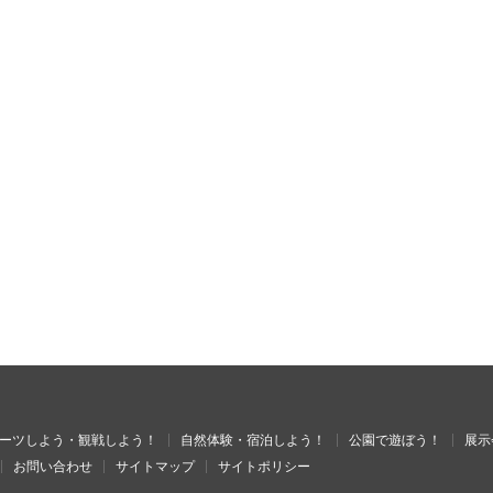
ーツしよう・観戦しよう！
自然体験・宿泊しよう！
公園で遊ぼう！
展示
お問い合わせ
サイトマップ
サイトポリシー