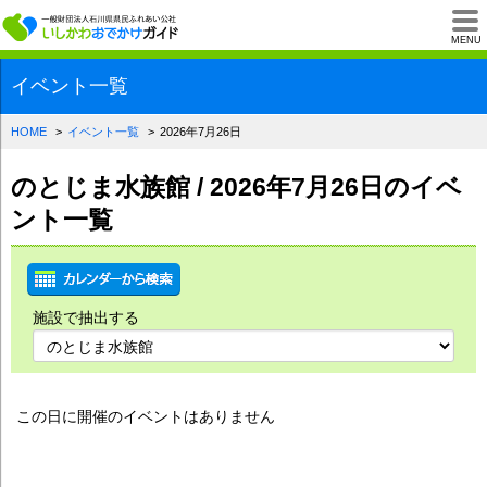
一般財団法人石川県
MENU
イベント一覧
HOME
イベント一覧
2026年7月26日
のとじま水族館 / 2026年7月26日のイベ
ント一覧
施設で抽出する
この日に開催のイベントはありません