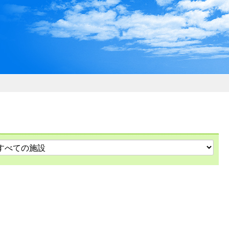
わおでかけガイド