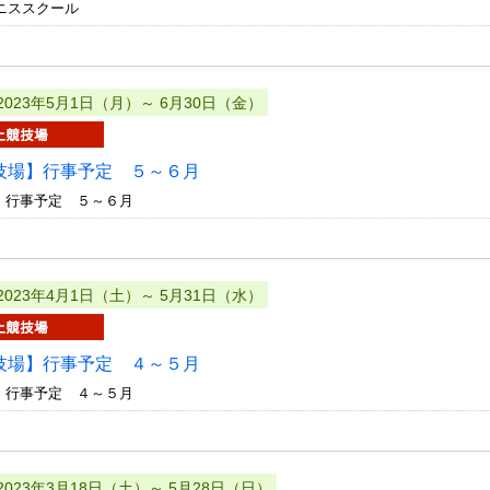
テニススクール
2023年5月1日（月）～ 6月30日（金）
技場】行事予定 ５～６月
 行事予定 ５～６月
2023年4月1日（土）～ 5月31日（水）
技場】行事予定 ４～５月
 行事予定 ４～５月
2023年3月18日（土）～ 5月28日（日）